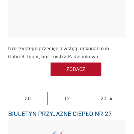
Uroczystego przecięcia wstęgi dokonał m.in.
Gabriel Tobor, bur-mistrz Radzionkowa.
30
12
2014
BIULETYN PRZYJAZNE CIEPŁO NR 27