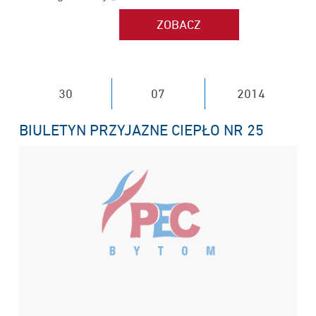
30
07
2014
BIULETYN PRZYJAZNE CIEPŁO NR 25