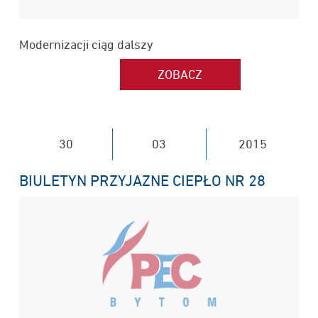
Modernizacji ciąg dalszy
30
03
2015
BIULETYN PRZYJAZNE CIEPŁO NR 28