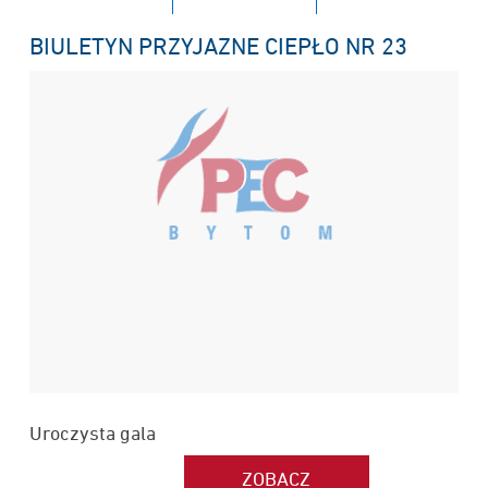
BIULETYN PRZYJAZNE CIEPŁO NR 23
Uroczysta gala