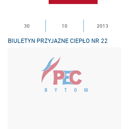
30
10
2013
BIULETYN PRZYJAZNE CIEPŁO NR 22