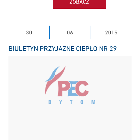
30
06
2015
BIULETYN PRZYJAZNE CIEPŁO NR 29