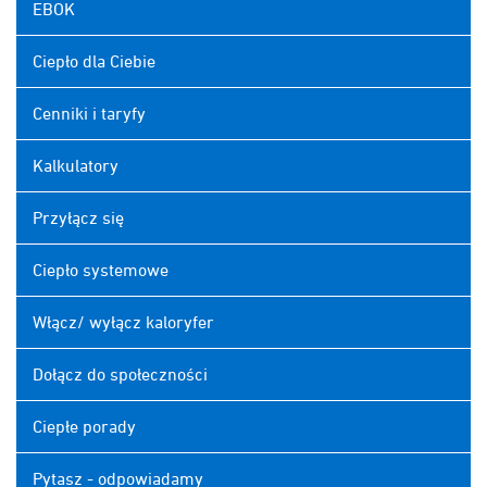
EBOK
Ciepło dla Ciebie
Cenniki i taryfy
Kalkulatory
Przyłącz się
Ciepło systemowe
Włącz/ wyłącz kaloryfer
Dołącz do społeczności
Ciepłe porady
Pytasz - odpowiadamy