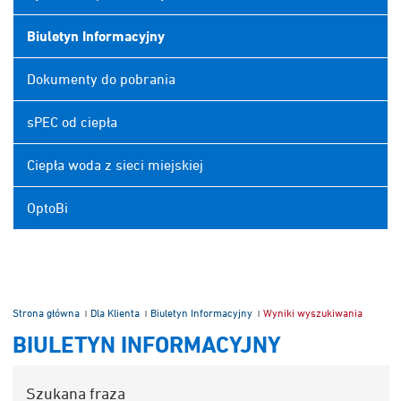
Biuletyn Informacyjny
Dokumenty do pobrania
sPEC od ciepła
Ciepła woda z sieci miejskiej
OptoBi
/
/
/
Strona główna
Dla Klienta
Biuletyn Informacyjny
Wyniki wyszukiwania
BIULETYN INFORMACYJNY
Szukana fraza